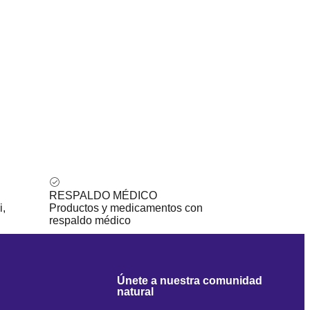
RESPALDO MÉDICO
i,
Productos y medicamentos con
respaldo médico
Únete a nuestra comunidad
natural