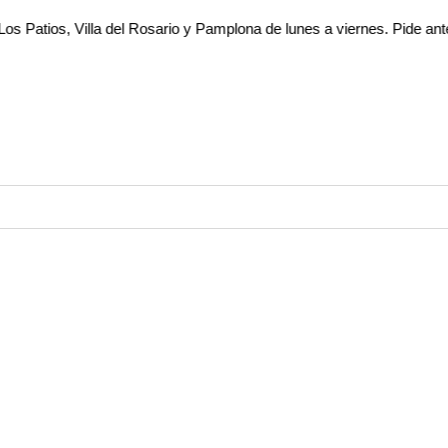
 Villa del Rosario y Pamplona de lunes a viernes. Pide antes de las 