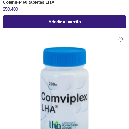
Colend-P 60 tabletas LHA
$
50,400
Añadir al carrito