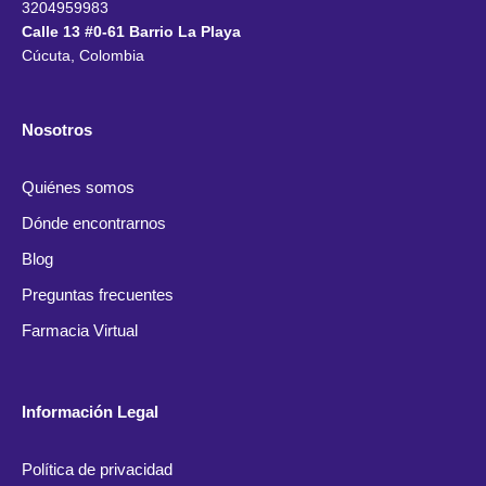
3204959983
Calle 13 #0-61 Barrio La Playa
Cúcuta, Colombia
Nosotros
Quiénes somos
Dónde encontrarnos
Blog
Preguntas frecuentes
Farmacia Virtual
Información Legal
Política de privacidad