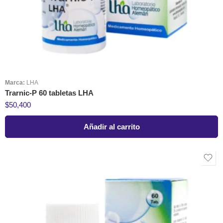
Marca:
LHA
Trarnic-P 60 tabletas LHA
$
50,400
Añadir al carrito