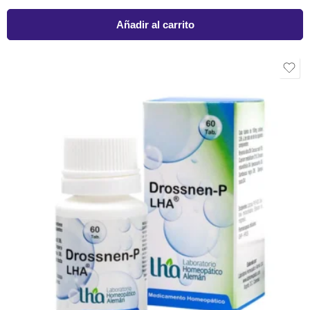
Añadir al carrito