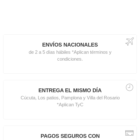
ENVÍOS NACIONALES
de 2 a 5 días hábiles *Aplican términos y
condiciones.
ENTREGA EL MISMO DÍA
Cúcuta, Los patios, Pamplona y Villa del Rosario
*Aplican TyC
PAGOS SEGUROS CON