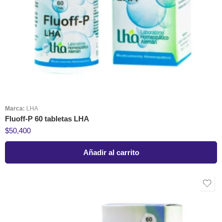
Marca:
LHA
Fluoff-P 60 tabletas LHA
$
50,400
Añadir al carrito