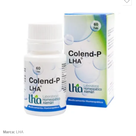
Marca:
LHA