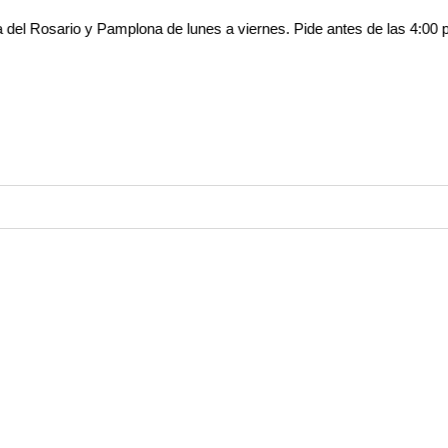
sario y Pamplona de lunes a viernes. Pide antes de las 4:00 p.m. *Ap