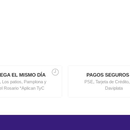
EGA EL MISMO DÍA
PAGOS SEGUROS
, Los patios, Pamplona y
PSE, Tarjeta de Crédito,
del Rosario *Aplican TyC
Daviplata