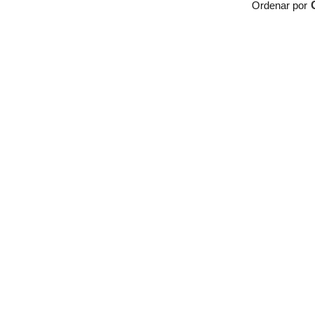
Ordenar por