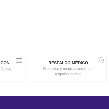
 CON
RESPALDO MÉDICO
 Nequi,
Productos y medicamentos con
respaldo médico