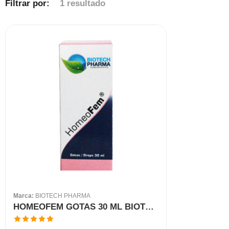
Filtrar por:
1 resultado
Marca:
BIOTECH PHARMA
HOMEOFEM GOTAS 30 ML BIOTECH