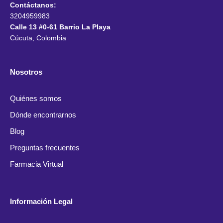
Contáctanos:
3204959983
Calle 13 #0-61 Barrio La Playa
Cúcuta, Colombia
Nosotros
Quiénes somos
Dónde encontrarnos
Blog
Preguntas frecuentes
Farmacia Virtual
Información Legal