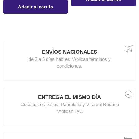
Añadir al carrito
ENVÍOS NACIONALES
de 2 a 5 días hábiles *Aplican términos y
condiciones.
ENTREGA EL MISMO DÍA
Cúcuta, Los patios, Pamplona y Villa del Rosario
*Aplican TyC