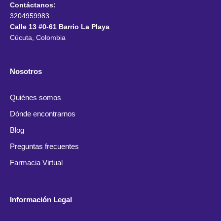
Contáctanos:
3204959983
Calle 13 #0-61 Barrio La Playa
Cúcuta, Colombia
Nosotros
Quiénes somos
Dónde encontrarnos
Blog
Preguntas frecuentes
Farmacia Virtual
Información Legal