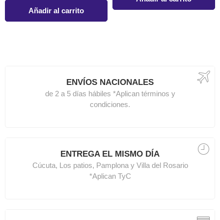
Añadir al carrito
ENVÍOS NACIONALES
de 2 a 5 días hábiles *Aplican términos y
condiciones.
ENTREGA EL MISMO DÍA
Cúcuta, Los patios, Pamplona y Villa del Rosario
*Aplican TyC