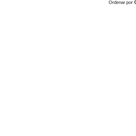
Ordenar por