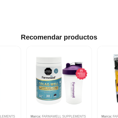
Recomendar productos
PLEMENTS
Marca:
FARMAWELL SUPPLEMENTS
Marca:
FA