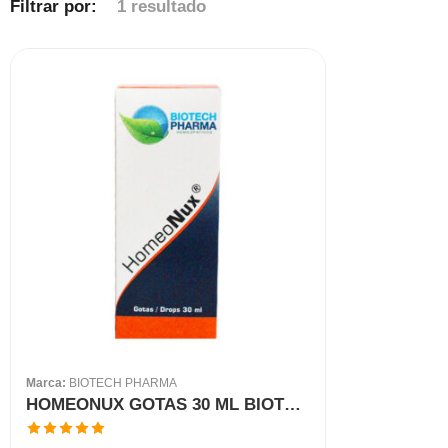
Filtrar por:
1 resultado
Marca:
BIOTECH PHARMA
HOMEONUX GOTAS 30 ML BIOTECH