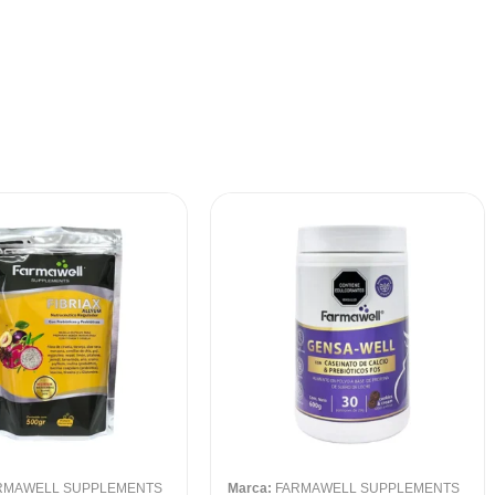
RMAWELL SUPPLEMENTS
Marca:
FARMAWELL SUPPLEMENTS