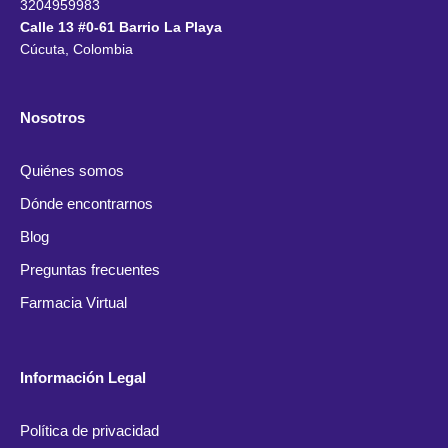
3204959983
Calle 13 #0-61 Barrio La Playa
Cúcuta, Colombia
Nosotros
Quiénes somos
Dónde encontrarnos
Blog
Preguntas frecuentes
Farmacia Virtual
Información Legal
Política de privacidad