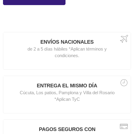
ENVÍOS NACIONALES
de 2 a 5 días hábiles *Aplican términos y
condiciones.
ENTREGA EL MISMO DÍA
Cúcuta, Los patios, Pamplona y Villa del Rosario
*Aplican TyC
PAGOS SEGUROS CON