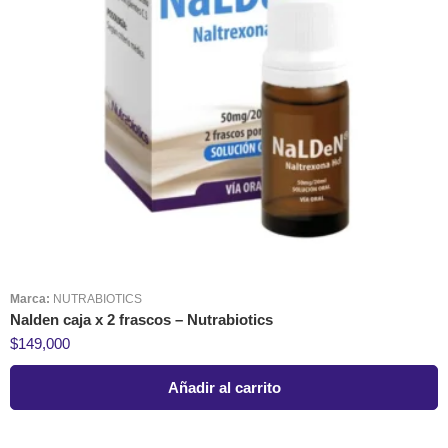
Marca:
NUTRABIOTICS
Nalden caja x 2 frascos – Nutrabiotics
$
149,000
Añadir al carrito