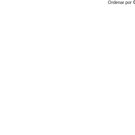
Ordenar por