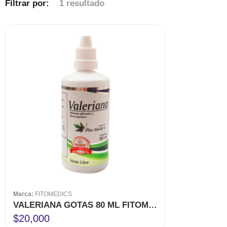
Filtrar por:
1 resultado
Marca:
FITOMEDICS
VALERIANA GOTAS 80 ML FITOMEDICS
$
20,000