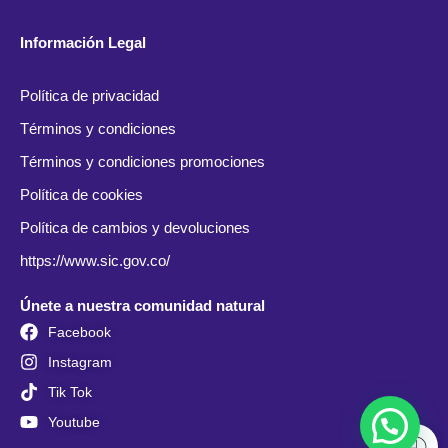
Información Legal
Política de privacidad
Términos y condiciones
Términos y condiciones promociones
Política de cookies
Política de cambios y devoluciones
https://www.sic.gov.co/
Únete a nuestra comunidad natural
Facebook
Instagram
Tik Tok
Youtube