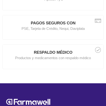
PAGOS SEGUROS CON
PSE, Tarjeta de Crédito, Nequi, Daviplata
RESPALDO MÉDICO
Productos y medicamentos con respaldo médico