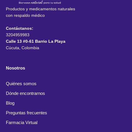
Productos y medicamentos naturales
con respaldo médico
Contáctanos:
3204959983
Calle 13 #0-61 Barrio La Playa
Cúcuta, Colombia
Nosotros
Quiénes somos
Dónde encontrarnos
Blog
Preguntas frecuentes
Farmacia Virtual