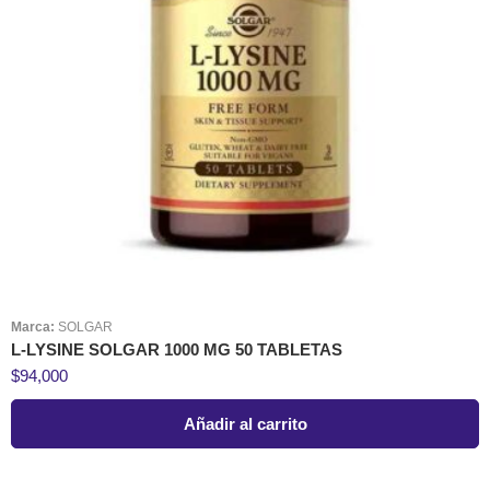
Marca:
SOLGAR
L-LYSINE SOLGAR 1000 MG 50 TABLETAS
$
94,000
Añadir al carrito