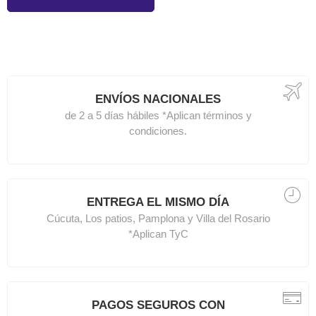
ENVÍOS NACIONALES
de 2 a 5 días hábiles *Aplican términos y
condiciones.
ENTREGA EL MISMO DÍA
Cúcuta, Los patios, Pamplona y Villa del Rosario
*Aplican TyC
PAGOS SEGUROS CON