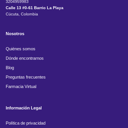
3204959983
Calle 13 #0-61 Barrio La Playa
Cúcuta, Colombia
Nosotros
Quiénes somos
Dónde encontrarnos
Blog
Preguntas frecuentes
Farmacia Virtual
Información Legal
Política de privacidad