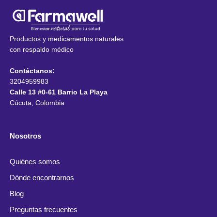
Productos y medicamentos naturales
con respaldo médico
Contáctanos:
3204959983
Calle 13 #0-61 Barrio La Playa
Cúcuta, Colombia
Nosotros
Quiénes somos
Dónde encontrarnos
Blog
Preguntas frecuentes