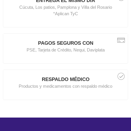
ENTREGA EL MISMO DÍA
Cúcuta, Los patios, Pamplona y Villa del Rosario
*Aplican TyC
PAGOS SEGUROS CON
PSE, Tarjeta de Crédito, Nequi, Daviplata
RESPALDO MÉDICO
Productos y medicamentos con respaldo médico