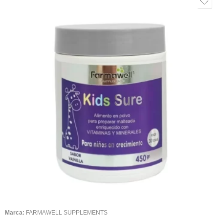
Marca:
FARMAWELL SUPPLEMENTS