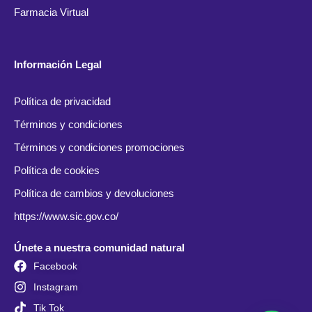
Farmacia Virtual
Información Legal
Política de privacidad
Términos y condiciones
Términos y condiciones promociones
Política de cookies
Política de cambios y devoluciones
https://www.sic.gov.co/
Únete a nuestra comunidad natural
Facebook
Instagram
Tik Tok