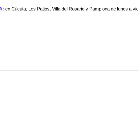
ta, Los Patios, Villa del Rosario y Pamplona de lunes a viernes. Pid