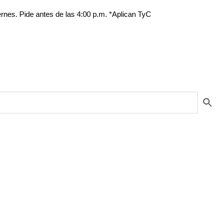
e antes de las 4:00 p.m. *Aplican TyC