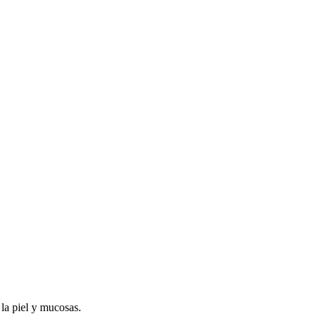
 la piel y mucosas.