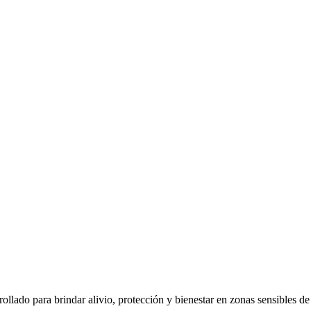
rollado para brindar alivio, protección y bienestar en zonas sensibles de