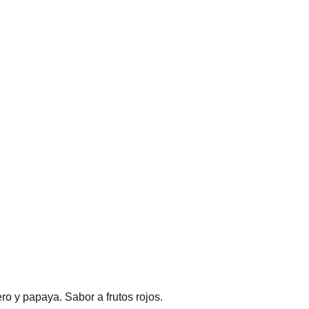
ro y papaya. Sabor a frutos rojos.