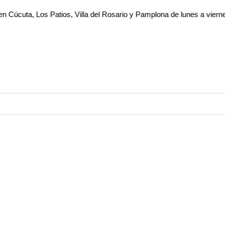
 Los Patios, Villa del Rosario y Pamplona de lunes a viernes. Pide a