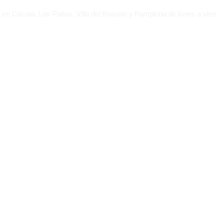
, Los Patios, Villa del Rosario y Pamplona de lunes a viernes. Pide 