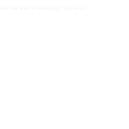
 antes de las 4:00 p.m. *Aplican TyC