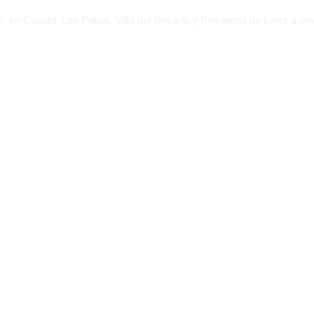
a, Los Patios, Villa del Rosario y Pamplona de lunes a viernes. Pide