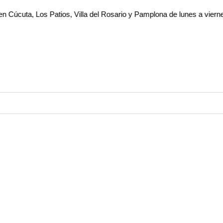
Los Patios, Villa del Rosario y Pamplona de lunes a viernes. Pide a