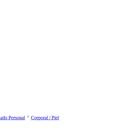
dado Personal
Corporal / Piel