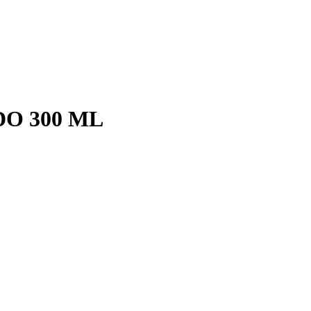
O 300 ML