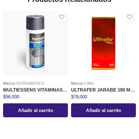
Marca:
NUTRABIOTICS
Marca:
CIMA
MULTIESSENS VITAMINAS 60 CÁPSULAS NUTRABIOTICS
ULTRAFER JARABE 180 ML CIMA
$
96,000
$
78,000
Añadir al carrito
Añadir al carrito