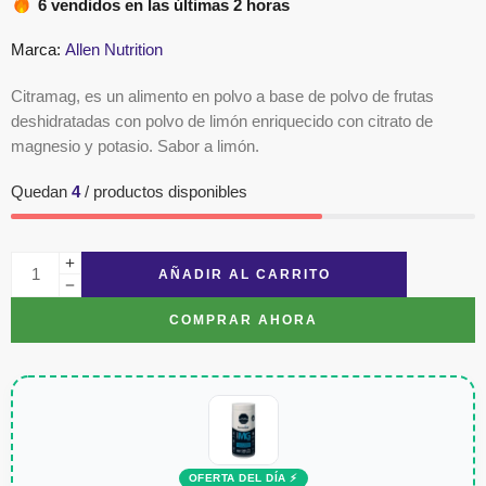
6 vendidos en las últimas 2 horas
puntuación
de cliente
Marca:
Allen Nutrition
Citramag, es un alimento en polvo a base de polvo de frutas
deshidratadas con polvo de limón enriquecido con citrato de
magnesio y potasio. Sabor a limón.
Quedan
4
/ productos disponibles
AÑADIR AL CARRITO
COMPRAR AHORA
OFERTA DEL DÍA ⚡