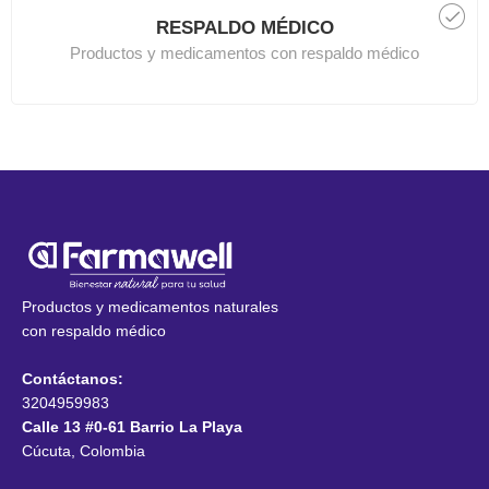
RESPALDO MÉDICO
Productos y medicamentos con respaldo médico
Productos y medicamentos naturales
con respaldo médico
Contáctanos:
3204959983
Calle 13 #0-61 Barrio La Playa
Cúcuta, Colombia