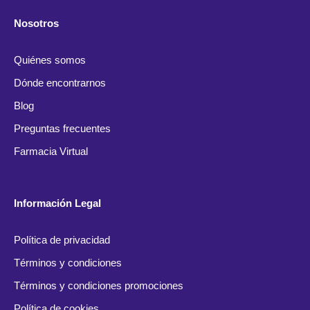
Nosotros
Quiénes somos
Dónde encontrarnos
Blog
Preguntas frecuentes
Farmacia Virtual
Información Legal
Política de privacidad
Términos y condiciones
Términos y condiciones promociones
Política de cookies