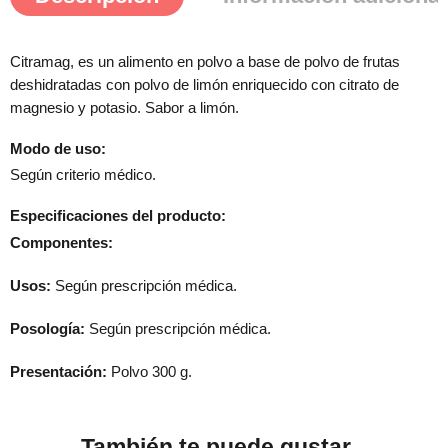
Citramag, es un alimento en polvo a base de polvo de frutas
deshidratadas con polvo de limón enriquecido con citrato de
magnesio y potasio. Sabor a limón.
Modo de uso:
Según criterio médico.
Especificaciones del producto:
Componentes:
Usos:
Según prescripción médica.
Posología:
Según prescripción médica.
Presentación:
Polvo 300 g.
También te puede gustar...