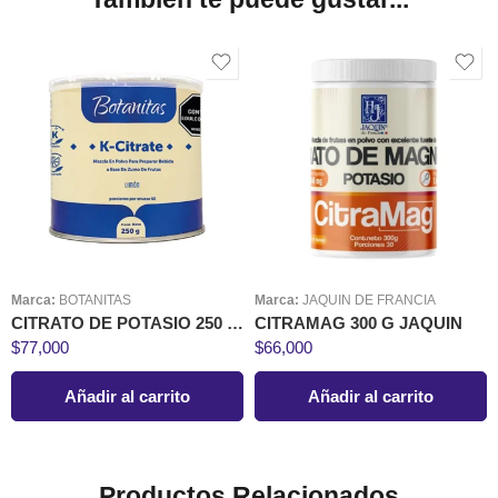
Marca:
BOTANITAS
Marca:
JAQUIN DE FRANCIA
CITRATO DE POTASIO 250 G BOTANITAS
CITRAMAG 300 G JAQUIN
$
77,000
$
66,000
Añadir al carrito
Añadir al carrito
Productos Relacionados