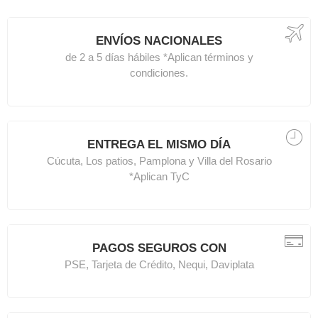
ENVÍOS NACIONALES
de 2 a 5 días hábiles *Aplican términos y
condiciones.
ENTREGA EL MISMO DÍA
Cúcuta, Los patios, Pamplona y Villa del Rosario
*Aplican TyC
PAGOS SEGUROS CON
PSE, Tarjeta de Crédito, Nequi, Daviplata