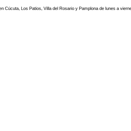
 Los Patios, Villa del Rosario y Pamplona de lunes a viernes. Pide a