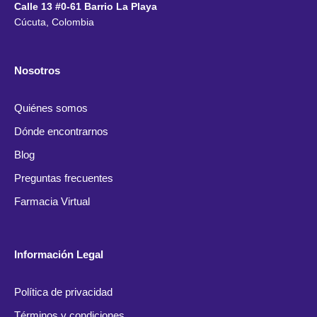
Calle 13 #0-61 Barrio La Playa
Cúcuta, Colombia
Nosotros
Quiénes somos
Dónde encontrarnos
Blog
Preguntas frecuentes
Farmacia Virtual
Información Legal
Política de privacidad
Términos y condiciones