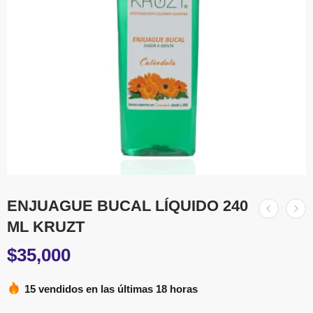
ENJUAGUE BUCAL LÍQUIDO 240
ML KRUZT
$
35,000
15 vendidos en las últimas 18 horas