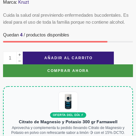
Marca:
Kruzt
Cuida la salud oral previniendo enfermedades bucodentales. Es
ideal para el uso de toda la familia porque no contiene alcohol.
Quedan
4
/ productos disponibles
AÑADIR AL CARRITO
COMPRAR AHORA
OFERTA DEL DÍA ⚡
Citrato de Magnesio y Potasio 300 gr Farmawell
Aprovecha y complementa tu pedido llevando Citrato de Magnesio y
Potasio en polvo con refrescante sabor a limón 🍋 con el 15% DCTO.