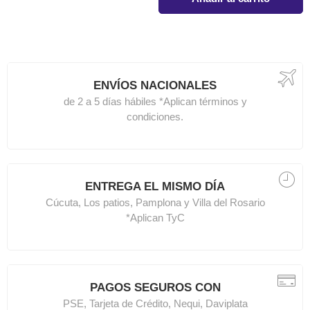
ENVÍOS NACIONALES
de 2 a 5 días hábiles *Aplican términos y
condiciones.
ENTREGA EL MISMO DÍA
Cúcuta, Los patios, Pamplona y Villa del Rosario
*Aplican TyC
PAGOS SEGUROS CON
PSE, Tarjeta de Crédito, Nequi, Daviplata