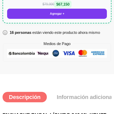
$
67,150
$
79,000
Agregar +
16
personas
están viendo este producto ahora mismo
Medios de Pago
Descripción
Información adicional