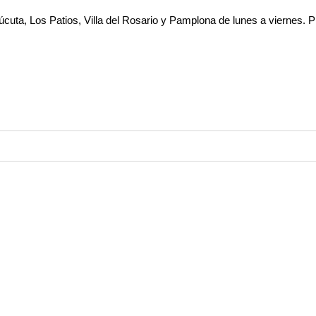
Patios, Villa del Rosario y Pamplona de lunes a viernes. Pide antes 