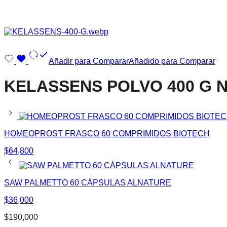
Añadir para Comparar
Añadido para Comparar
KELASSENS POLVO 400 G 
HOMEOPROST FRASCO 60 COMPRIMIDOS BIOTECH
$
64,800
SAW PALMETTO 60 CÁPSULAS ALNATURE
$
36,000
$
190,000