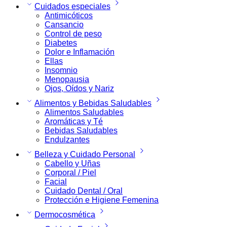
Cuidados especiales
Antimicóticos
Cansancio
Control de peso
Diabetes
Dolor e Inflamación
Ellas
Insomnio
Menopausia
Ojos, Oídos y Nariz
Alimentos y Bebidas Saludables
Alimentos Saludables
Aromáticas y Té
Bebidas Saludables
Endulzantes
Belleza y Cuidado Personal
Cabello y Uñas
Corporal / Piel
Facial
Cuidado Dental / Oral
Protección e Higiene Femenina
Dermocosmética