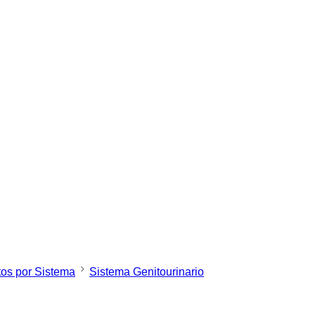
os por Sistema
Sistema Genitourinario