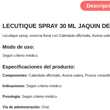
Descripc
LECUTIQUE SPRAY 30 ML JAQUIN D
Lecutique spray, esencia floral con Calendula officinalis, Avena sati
Modo de uso:
Según criterio médico.
Especificaciones del producto:
Componentes:
Calendula officinalis, Avena sativa, Prunus cerasife
Indicaciones:
Según criterio médico.
Posología:
Según criterio médico.
Vía de administración:
Oral.