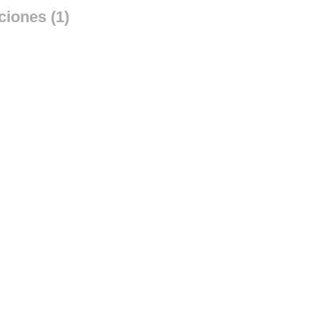
ciones (1)