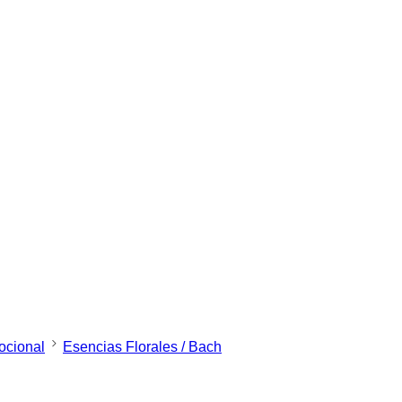
ocional
Esencias Florales / Bach