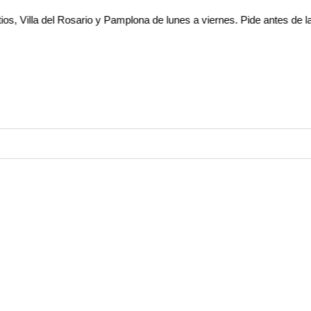
del Rosario y Pamplona de lunes a viernes. Pide antes de las 4:00 p