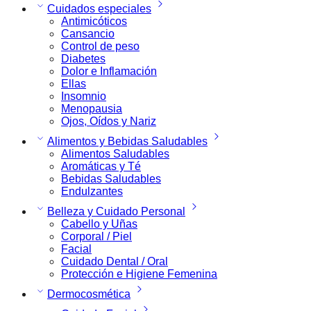
Cuidados especiales
Antimicóticos
Cansancio
Control de peso
Diabetes
Dolor e Inflamación
Ellas
Insomnio
Menopausia
Ojos, Oídos y Nariz
Alimentos y Bebidas Saludables
Alimentos Saludables
Aromáticas y Té
Bebidas Saludables
Endulzantes
Belleza y Cuidado Personal
Cabello y Uñas
Corporal / Piel
Facial
Cuidado Dental / Oral
Protección e Higiene Femenina
Dermocosmética