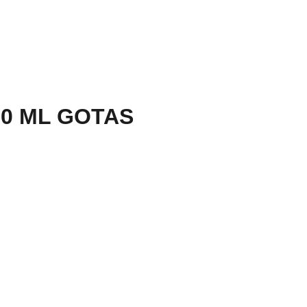
30 ML GOTAS