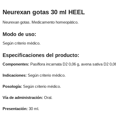
Neurexan gotas 30 ml HEEL
Neurexan gotas. Medicamento homeopático.
Modo de uso:
Según criterio médico.
Especificaciones del producto:
Componentes:
Pasiflora incarnata D2 0,06 g, avena sativa D2 0,0
Indicaciones:
Según criterio médico.
Posología:
Según criterio médico.
Vía de administración:
Oral.
Presentación:
30 ml.