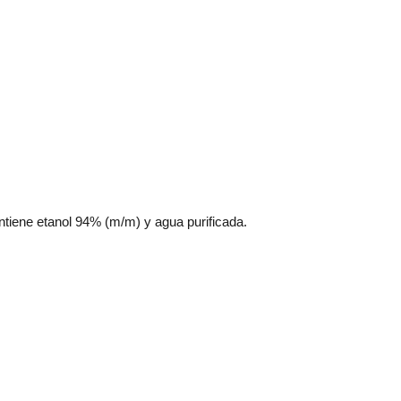
ntiene etanol 94% (m/m) y agua purificada.