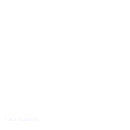
Fibras y Laxantes