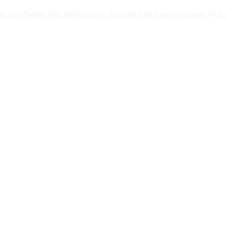
os, Villa del Rosario y Pamplona de lunes a viernes. Pide antes de 