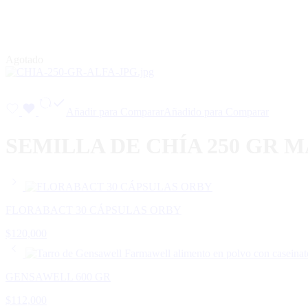
Agotado
Añadir para Comparar
Añadido para Comparar
SEMILLA DE CHÍA 250 GR 
FLORABACT 30 CÁPSULAS ORBY
$
120,000
GENSAWELL 600 GR
$
112,000