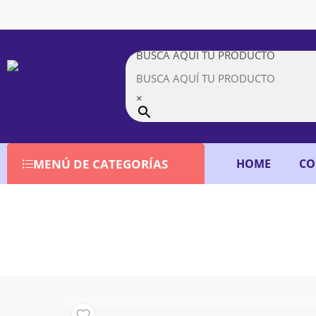
BUSCA AQUÍ TU PRODUCTO
×
HOME
CO
MENÚ DE CATEGORÍAS