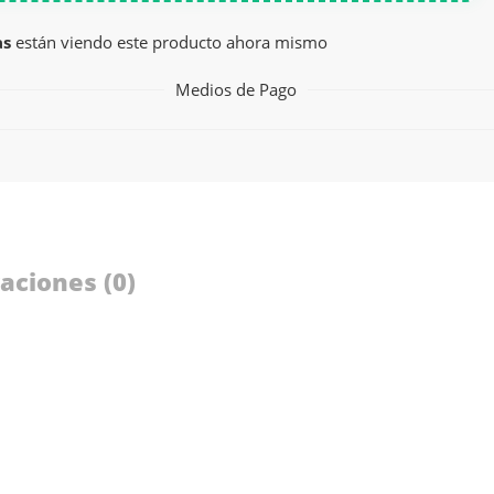
as
están viendo este producto ahora mismo
Medios de Pago
aciones (0)