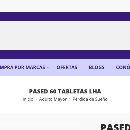
MPRA POR MARCAS
OFERTAS
BLOGS
CONÓ
PASED 60 TABLETAS LHA
Inicio
Adulto Mayor
Pérdida de Sueño
PASED