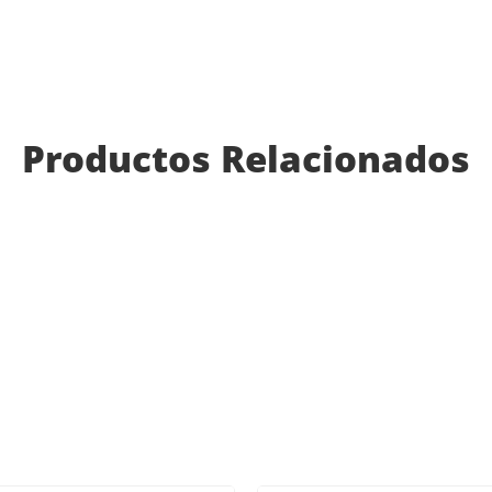
Productos Relacionados