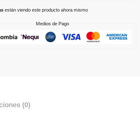
as
están viendo este producto ahora mismo
Medios de Pago
ciones (0)