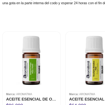
una gota en la parte interna del codo y esperar 24 horas con el fin 
Marca:
AROMATMA
Marca:
AROMATMA
ACEITE ESENCIAL DE OREGANO 10 ML