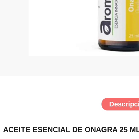
Descripc
ACEITE ESENCIAL DE ONAGRA 25 M