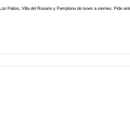
, Villa del Rosario y Pamplona de lunes a viernes. Pide antes de las