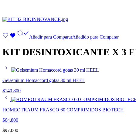
Añadir para Comparar
Añadido para Comparar
KIT DESINTOXICANTE X 3 
Gelsemium Homaccord gotas 30 ml HEEL
$
140,800
HOMEOTRAUM FRASCO 60 COMPRIMIDOS BIOTECH
$
64,800
$
97,000