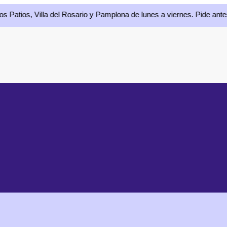
 Villa del Rosario y Pamplona de lunes a viernes. Pide antes de las