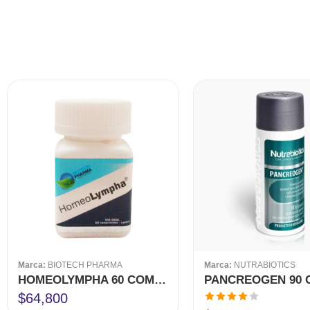
Marca:
BIOTECH PHARMA
Marca:
NUTRABIOTICS
HOMEOLYMPHA 60 COMPRIMIDOS BIOTECH
$
64,800